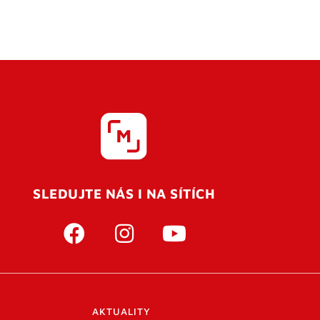
SLEDUJTE NÁS I NA SÍTÍCH
AKTUALITY