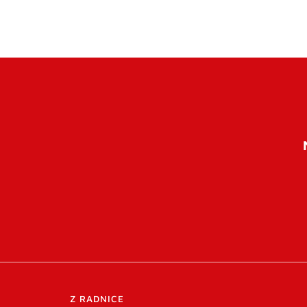
Z RADNICE