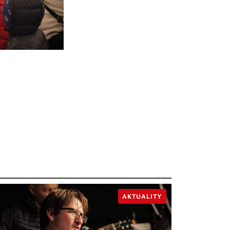
AKTUALITY