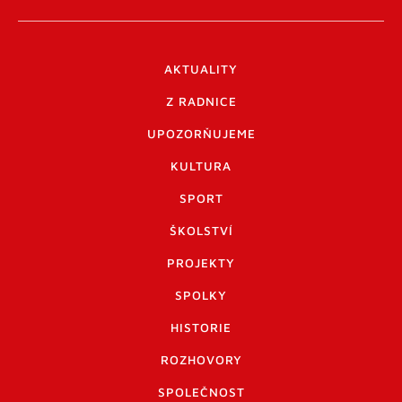
AKTUALITY
Z RADNICE
UPOZORŇUJEME
KULTURA
SPORT
ŠKOLSTVÍ
PROJEKTY
SPOLKY
HISTORIE
ROZHOVORY
SPOLEČNOST