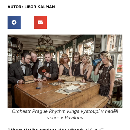
AUTOR:
LIBOR KÁLMÁN
Orchestr Prague Rhythm Kings vystoupí v neděli
večer v Pavilonu