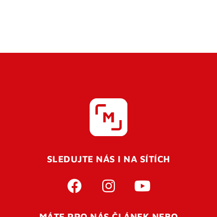
SLEDUJTE NÁS I NA SÍTÍCH
MÁTE PRO NÁS ČLÁNEK NEBO