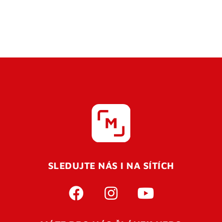
SLEDUJTE NÁS I NA SÍTÍCH