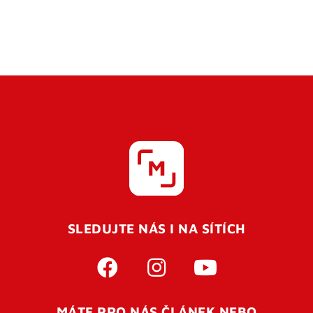
SLEDUJTE NÁS I NA SÍTÍCH
MÁTE PRO NÁS ČLÁNEK NEBO