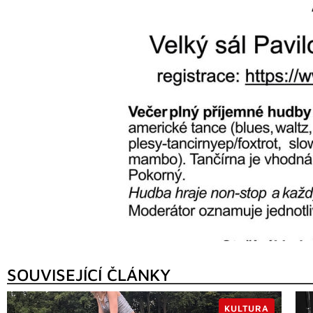
SOUVISEJÍCÍ ČLÁNKY
KULTURA