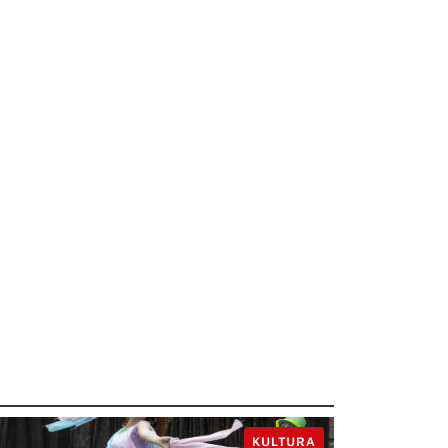
KULTURA