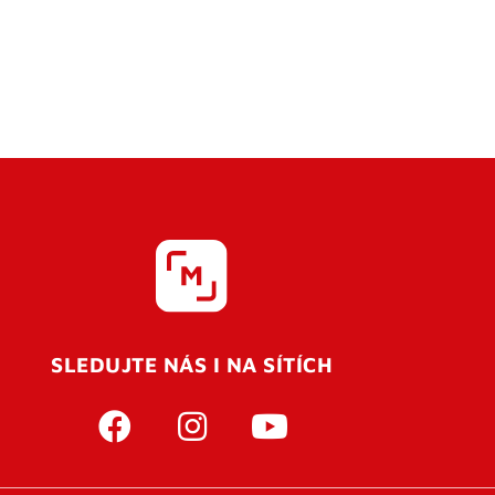
SLEDUJTE NÁS I NA SÍTÍCH