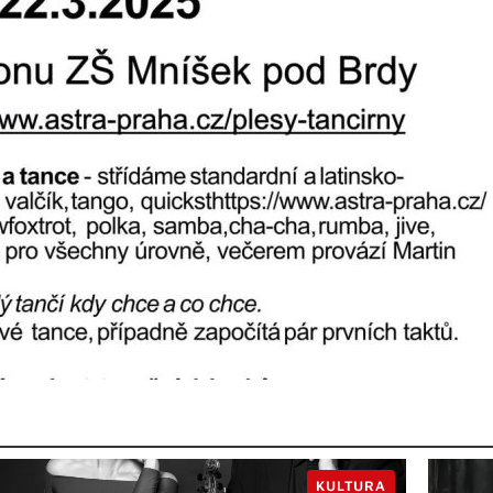
KULTURA