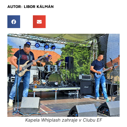
AUTOR:
LIBOR KÁLMÁN
Kapela Whiplash zahraje v Clubu EF