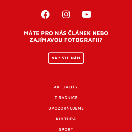
MÁTE PRO NÁS ČLÁNEK NEBO
ZAJÍMAVOU FOTOGRAFII?
NAPIŠTE NÁM
AKTUALITY
Z RADNICE
UPOZORŇUJEME
KULTURA
SPORT