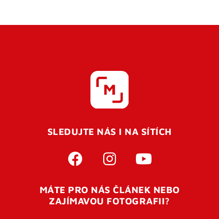
SLEDUJTE NÁS I NA SÍTÍCH
MÁTE PRO NÁS ČLÁNEK NEBO
ZAJÍMAVOU FOTOGRAFII?