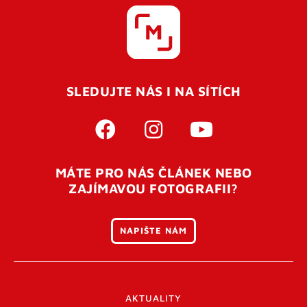
SLEDUJTE NÁS I NA SÍTÍCH
MÁTE PRO NÁS ČLÁNEK NEBO
ZAJÍMAVOU FOTOGRAFII?
NAPIŠTE NÁM
AKTUALITY