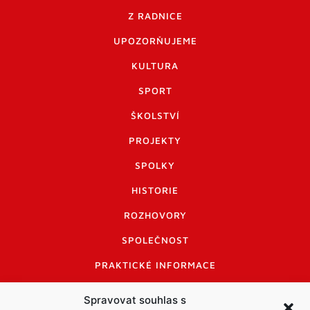
Z RADNICE
UPOZORŇUJEME
KULTURA
SPORT
ŠKOLSTVÍ
PROJEKTY
SPOLKY
HISTORIE
ROZHOVORY
SPOLEČNOST
PRAKTICKÉ INFORMACE
CENÍK INZERCE
Spravovat souhlas s