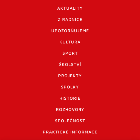
AKTUALITY
Z RADNICE
UPOZORŇUJEME
KULTURA
SPORT
ŠKOLSTVÍ
PROJEKTY
SPOLKY
HISTORIE
ROZHOVORY
SPOLEČNOST
PRAKTICKÉ INFORMACE