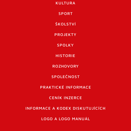
KULTURA
SPORT
ŠKOLSTVÍ
PROJEKTY
SPOLKY
HISTORIE
ROZHOVORY
SPOLEČNOST
PRAKTICKÉ INFORMACE
CENÍK INZERCE
INFORMACE A KODEX DISKUTUJÍCÍCH
LOGO A LOGO MANUÁL