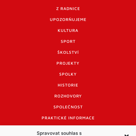
Z RADNICE
UPOZORŇUJEME
KULTURA
SPORT
ŠKOLSTVÍ
PROJEKTY
SPOLKY
HISTORIE
ROZHOVORY
SPOLEČNOST
PRAKTICKÉ INFORMACE
CENÍK INZERCE
Spravovat souhlas s