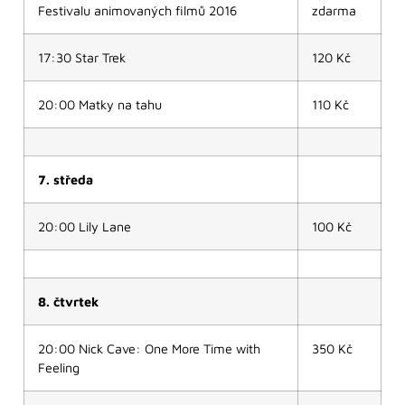
Festivalu animovaných filmů 2016
zdarma
17:30 Star Trek
120 Kč
20:00 Matky na tahu
110 Kč
7. středa
20:00 Lily Lane
100 Kč
8. čtvrtek
20:00 Nick Cave: One More Time with
350 Kč
Feeling