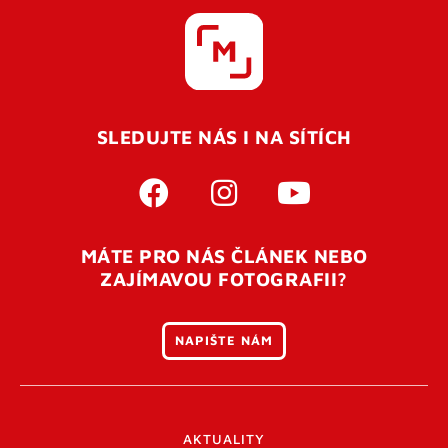
SLEDUJTE NÁS I NA SÍTÍCH
MÁTE PRO NÁS ČLÁNEK NEBO
ZAJÍMAVOU FOTOGRAFII?
NAPIŠTE NÁM
AKTUALITY