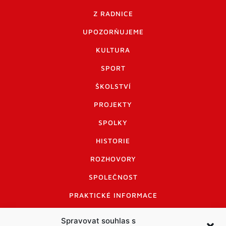
Z RADNICE
UPOZORŇUJEME
KULTURA
SPORT
ŠKOLSTVÍ
PROJEKTY
SPOLKY
HISTORIE
ROZHOVORY
SPOLEČNOST
PRAKTICKÉ INFORMACE
CENÍK INZERCE
Spravovat souhlas s