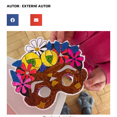
AUTOR:
EXTERNÍ AUTOR