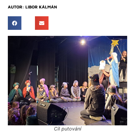
AUTOR:
LIBOR KÁLMÁN
Cíl putování