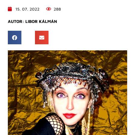
15. 07. 2022
288
AUTOR:
LIBOR KÁLMÁN