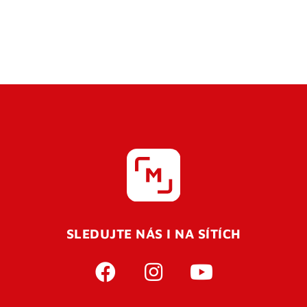
SLEDUJTE NÁS I NA SÍTÍCH