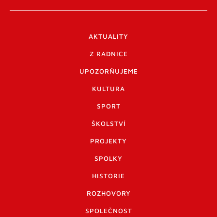
AKTUALITY
Z RADNICE
UPOZORŇUJEME
KULTURA
SPORT
ŠKOLSTVÍ
PROJEKTY
SPOLKY
HISTORIE
ROZHOVORY
SPOLEČNOST