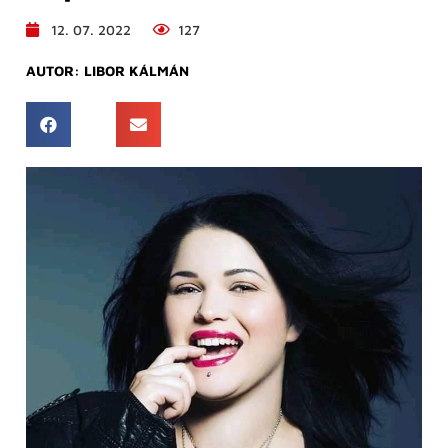
12. 07. 2022
127
AUTOR:
LIBOR KÁLMÁN