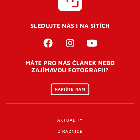
SLEDUJTE NÁS I NA SÍTÍCH
MÁTE PRO NÁS ČLÁNEK NEBO
ZAJÍMAVOU FOTOGRAFII?
NAPIŠTE NÁM
AKTUALITY
Z RADNICE