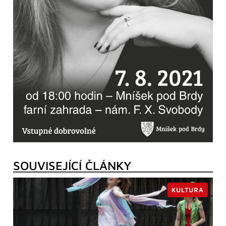
SOUVISEJÍCÍ ČLÁNKY
KULTURA