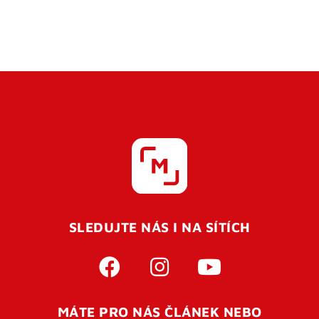
SLEDUJTE NÁS I NA SÍTÍCH
MÁTE PRO NÁS ČLÁNEK NEBO