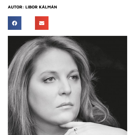
AUTOR:
LIBOR KÁLMÁN