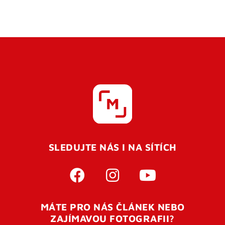
SLEDUJTE NÁS I NA SÍTÍCH
MÁTE PRO NÁS ČLÁNEK NEBO
ZAJÍMAVOU FOTOGRAFII?