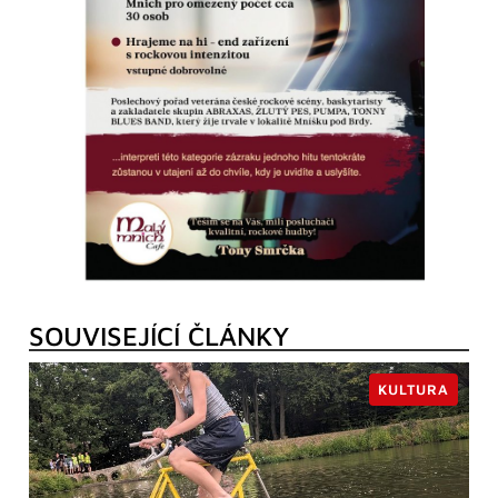
SOUVISEJÍCÍ ČLÁNKY
KULTURA