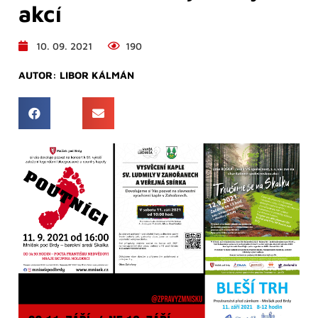
akcí
10. 09. 2021
190
AUTOR:
LIBOR KÁLMÁN