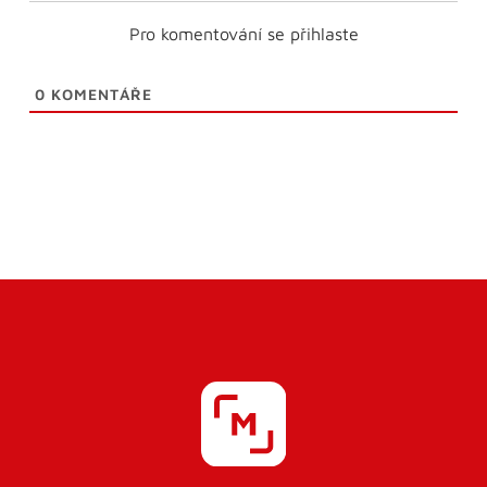
Pro komentování se přihlaste
0
KOMENTÁŘE