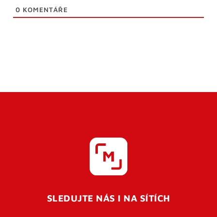
0
KOMENTÁŘE
SLEDUJTE NÁS I NA SÍTÍCH