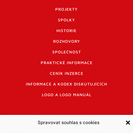
PROJEKTY
SPOLKY
HISTORIE
ROZHOVORY
SPOLEČNOST
PRAKTICKÉ INFORMACE
CENÍK INZERCE
INFORMACE A KODEX DISKUTUJÍCÍCH
LOGO A LOGO MANUÁL
Spravovat souhlas s cookies