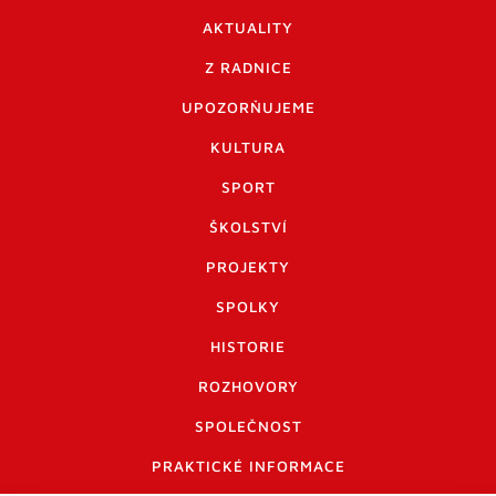
AKTUALITY
Z RADNICE
UPOZORŇUJEME
KULTURA
SPORT
ŠKOLSTVÍ
PROJEKTY
SPOLKY
HISTORIE
ROZHOVORY
SPOLEČNOST
PRAKTICKÉ INFORMACE