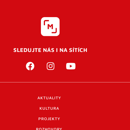
SLEDUJTE NÁS I NA SÍTÍCH
AKTUALITY
KULTURA
PROJEKTY
ROZHOVORY