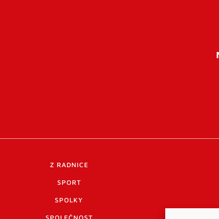
Z RADNICE
SPORT
SPOLKY
SPOLEČNOST