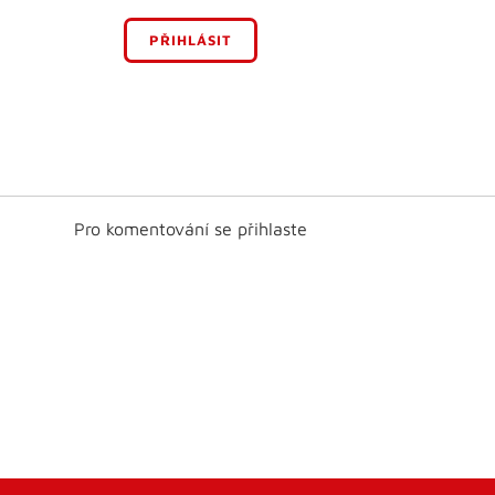
PŘIHLÁSIT
Pro komentování se přihlaste