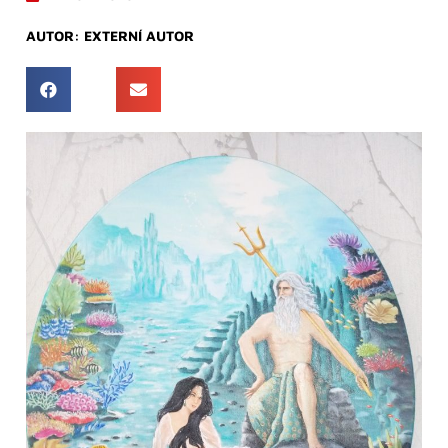
AUTOR:
EXTERNÍ AUTOR