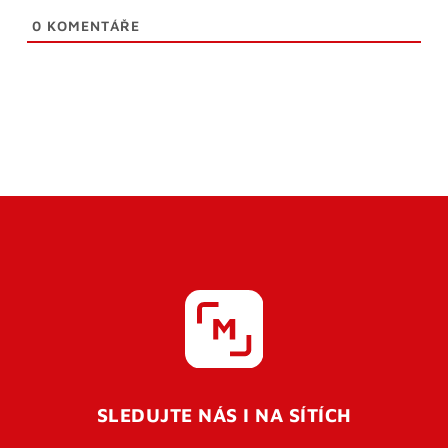
0
KOMENTÁŘE
SLEDUJTE NÁS I NA SÍTÍCH