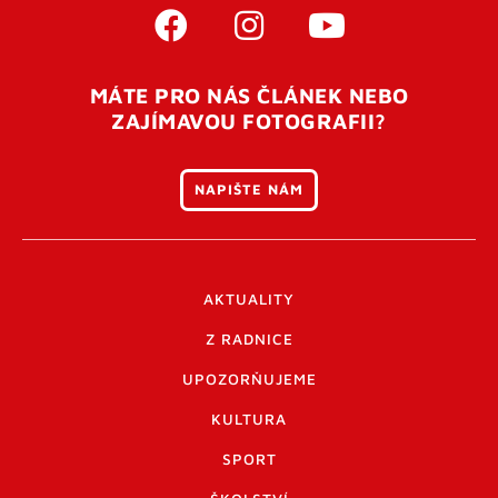
MÁTE PRO NÁS ČLÁNEK NEBO
ZAJÍMAVOU FOTOGRAFII?
NAPIŠTE NÁM
AKTUALITY
Z RADNICE
UPOZORŇUJEME
KULTURA
SPORT