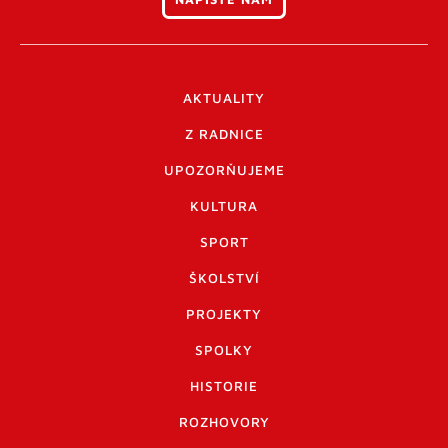
AKTUALITY
Z RADNICE
UPOZORŇUJEME
KULTURA
SPORT
ŠKOLSTVÍ
PROJEKTY
SPOLKY
HISTORIE
ROZHOVORY