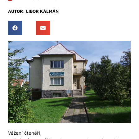
AUTOR:
LIBOR KÁLMÁN
Vážení čtenáři,