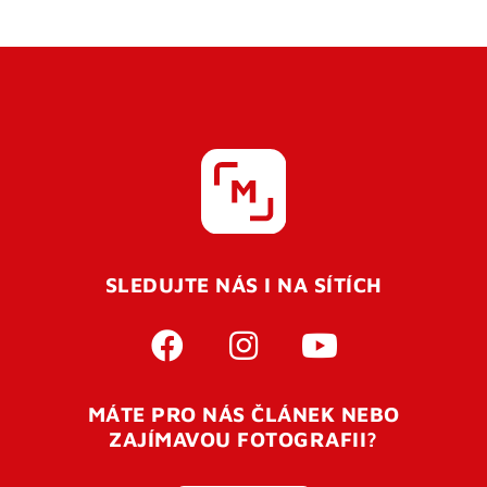
SLEDUJTE NÁS I NA SÍTÍCH
MÁTE PRO NÁS ČLÁNEK NEBO
ZAJÍMAVOU FOTOGRAFII?