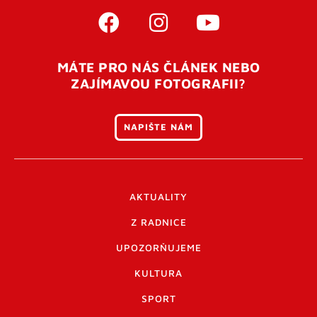
MÁTE PRO NÁS ČLÁNEK NEBO
ZAJÍMAVOU FOTOGRAFII?
NAPIŠTE NÁM
AKTUALITY
Z RADNICE
UPOZORŇUJEME
KULTURA
SPORT