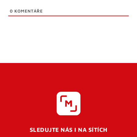
0
KOMENTÁŘE
SLEDUJTE NÁS I NA SÍTÍCH