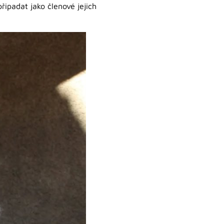
řipadat jako členové jejich