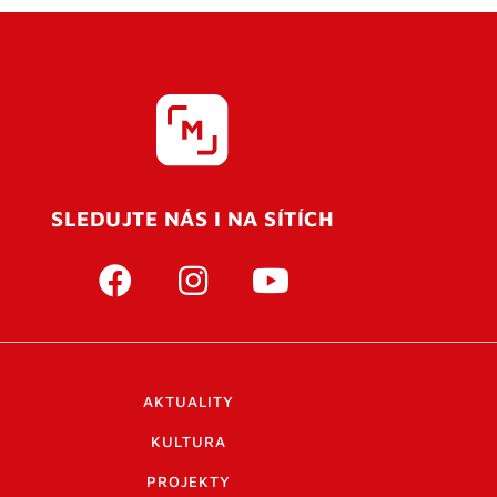
SLEDUJTE NÁS I NA SÍTÍCH
AKTUALITY
KULTURA
PROJEKTY