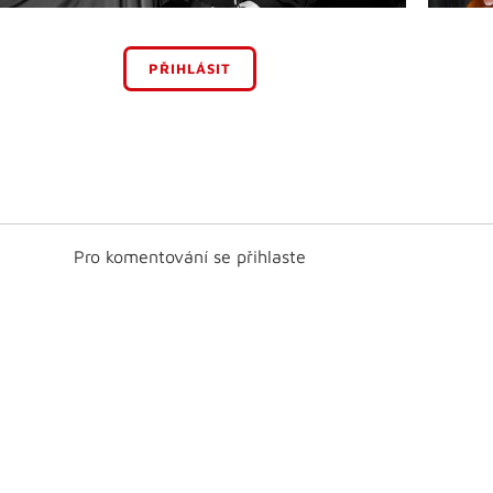
PŘIHLÁSIT
Pro komentování se přihlaste