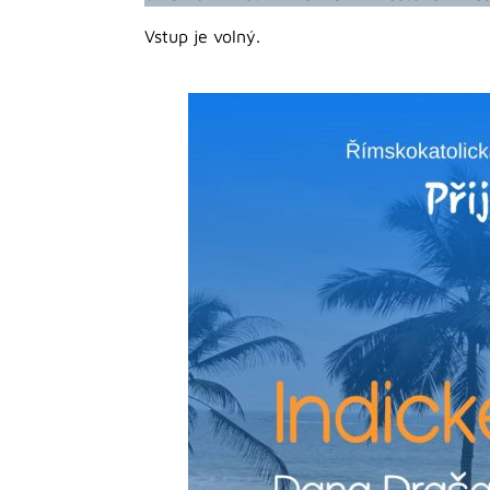
Vstup je volný.