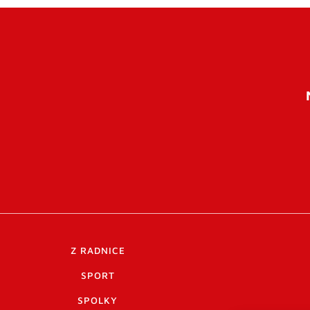
Z RADNICE
SPORT
SPOLKY