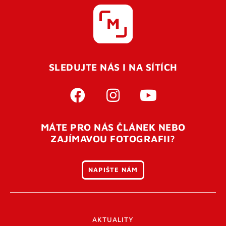
SLEDUJTE NÁS I NA SÍTÍCH
MÁTE PRO NÁS ČLÁNEK NEBO
ZAJÍMAVOU FOTOGRAFII?
NAPIŠTE NÁM
AKTUALITY