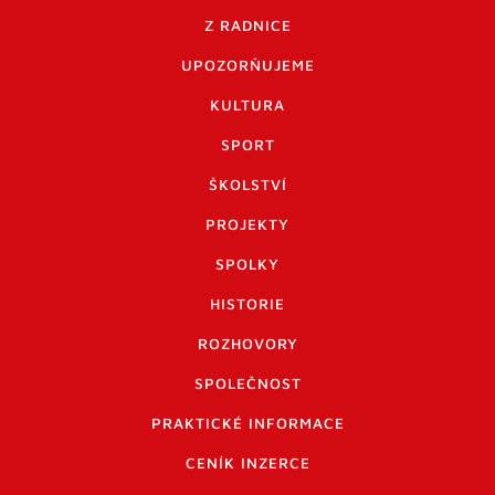
Z RADNICE
UPOZORŇUJEME
KULTURA
SPORT
ŠKOLSTVÍ
PROJEKTY
SPOLKY
HISTORIE
ROZHOVORY
SPOLEČNOST
PRAKTICKÉ INFORMACE
CENÍK INZERCE