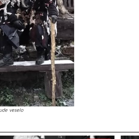
ude veselo