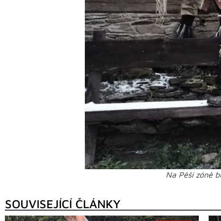
Na Pěší zóně b
SOUVISEJÍCÍ ČLÁNKY