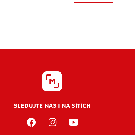
SLEDUJTE NÁS I NA SÍTÍCH