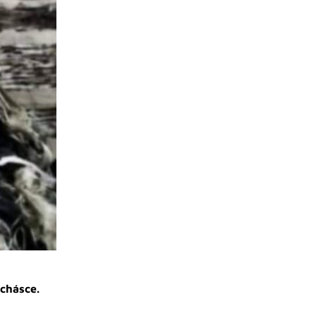
 chásce.