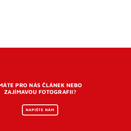
MÁTE PRO NÁS ČLÁNEK NEBO
ZAJÍMAVOU FOTOGRAFII?
NAPIŠTE NÁM