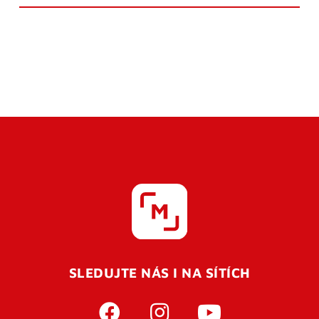
SLEDUJTE NÁS I NA SÍTÍCH