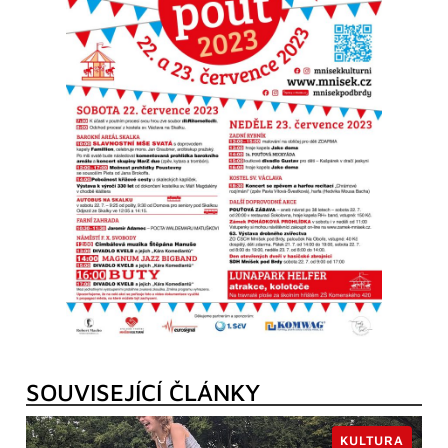
SOUVISEJÍCÍ ČLÁNKY
KULTURA