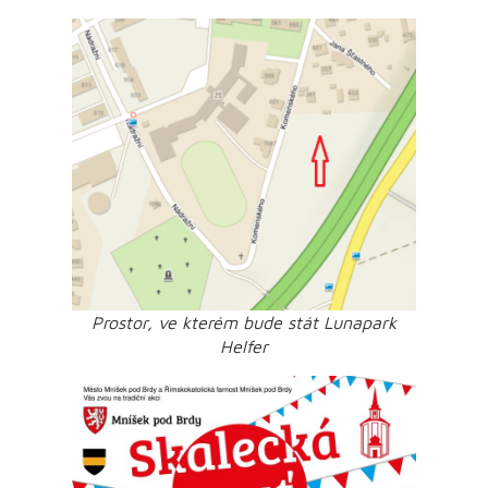
Prostor, ve kterém bude stát Lunapark
Helfer