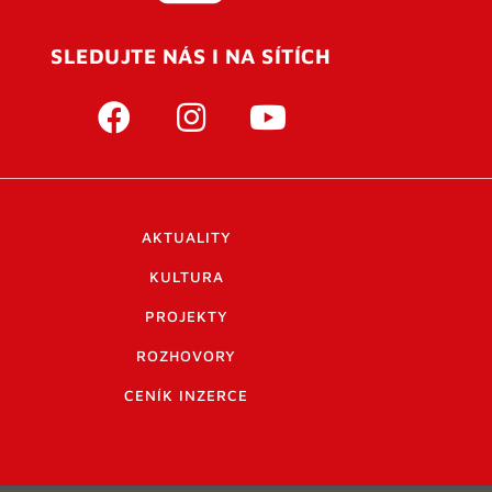
SLEDUJTE NÁS I NA SÍTÍCH
AKTUALITY
KULTURA
PROJEKTY
ROZHOVORY
CENÍK INZERCE