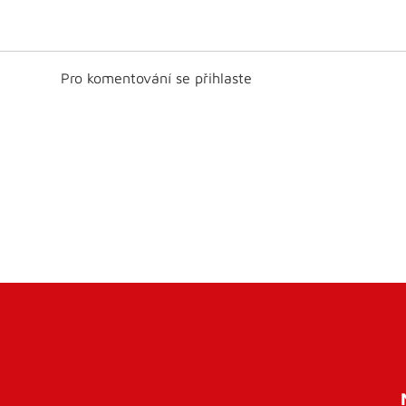
Pro komentování se přihlaste