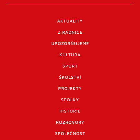
AKTUALITY
Z RADNICE
UPOZORŇUJEME
KULTURA
SPORT
ŠKOLSTVÍ
PROJEKTY
SPOLKY
HISTORIE
ROZHOVORY
SPOLEČNOST