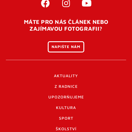
MÁTE PRO NÁS ČLÁNEK NEBO
ZAJÍMAVOU FOTOGRAFII?
NAPIŠTE NÁM
AKTUALITY
Z RADNICE
UPOZORŇUJEME
KULTURA
SPORT
ŠKOLSTVÍ