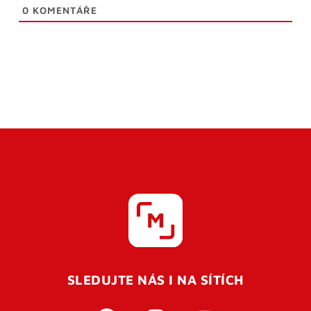
0
KOMENTÁŘE
SLEDUJTE NÁS I NA SÍTÍCH