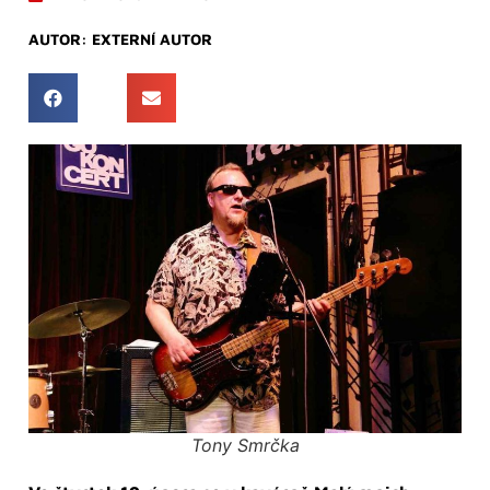
AUTOR:
EXTERNÍ AUTOR
Tony Smrčka