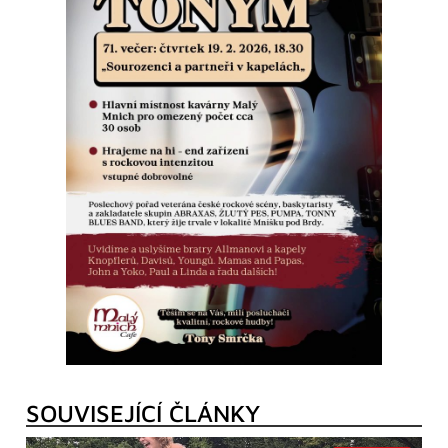
SOUVISEJÍCÍ ČLÁNKY