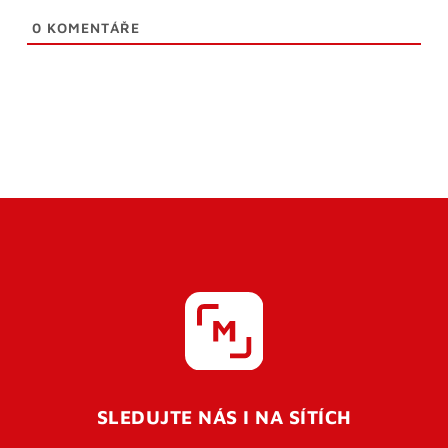
0
KOMENTÁŘE
SLEDUJTE NÁS I NA SÍTÍCH