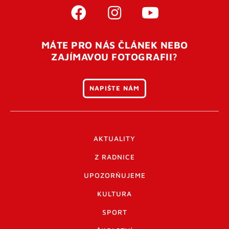
MÁTE PRO NÁS ČLÁNEK NEBO
ZAJÍMAVOU FOTOGRAFII?
NAPIŠTE NÁM
AKTUALITY
Z RADNICE
UPOZORŇUJEME
KULTURA
SPORT