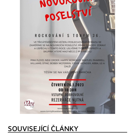
SOUVISEJÍCÍ ČLÁNKY