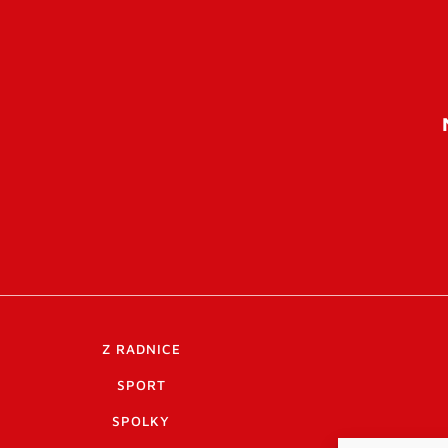
Z RADNICE
SPORT
SPOLKY