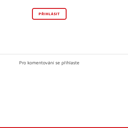
PŘIHLÁSIT
Pro komentování se přihlaste