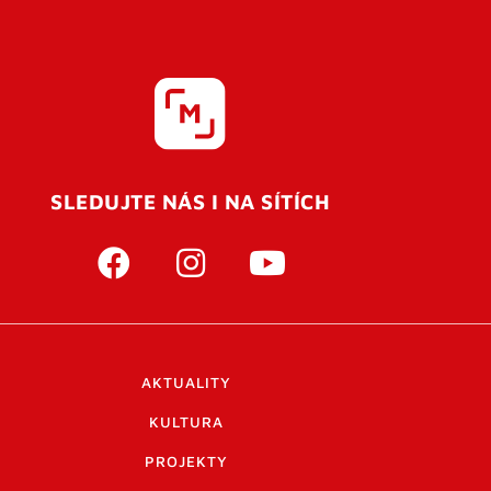
SLEDUJTE NÁS I NA SÍTÍCH
AKTUALITY
KULTURA
PROJEKTY