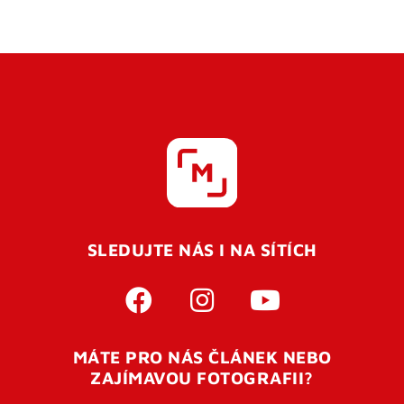
SLEDUJTE NÁS I NA SÍTÍCH
MÁTE PRO NÁS ČLÁNEK NEBO
ZAJÍMAVOU FOTOGRAFII?