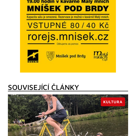
SOUVISEJÍCÍ ČLÁNKY
KULTURA