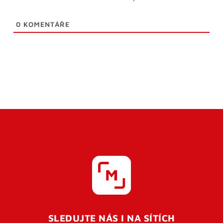
0
KOMENTÁŘE
SLEDUJTE NÁS I NA SÍTÍCH