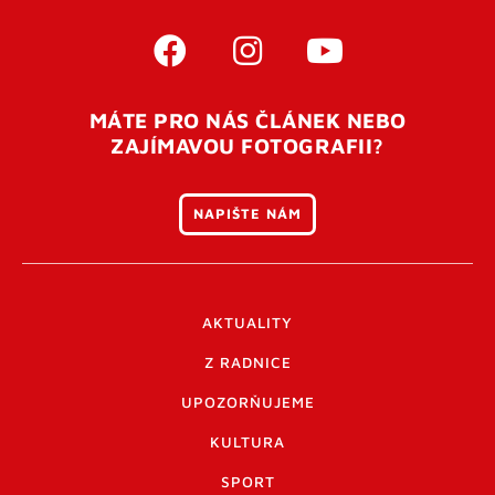
MÁTE PRO NÁS ČLÁNEK NEBO
ZAJÍMAVOU FOTOGRAFII?
NAPIŠTE NÁM
AKTUALITY
Z RADNICE
UPOZORŇUJEME
KULTURA
SPORT