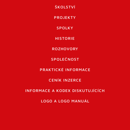
ŠKOLSTVÍ
PROJEKTY
SPOLKY
HISTORIE
ROZHOVORY
SPOLEČNOST
PRAKTICKÉ INFORMACE
CENÍK INZERCE
INFORMACE A KODEX DISKUTUJÍCÍCH
LOGO A LOGO MANUÁL