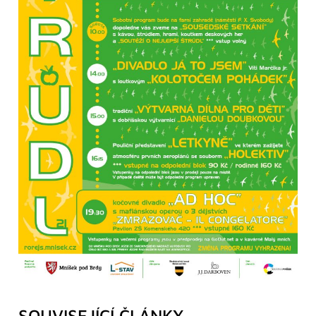
SOUVISEJÍCÍ ČLÁNKY