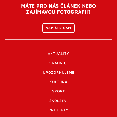
MÁTE PRO NÁS ČLÁNEK NEBO
ZAJÍMAVOU FOTOGRAFII?
NAPIŠTE NÁM
AKTUALITY
Z RADNICE
UPOZORŇUJEME
KULTURA
SPORT
ŠKOLSTVÍ
PROJEKTY