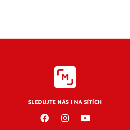
SLEDUJTE NÁS I NA SÍTÍCH