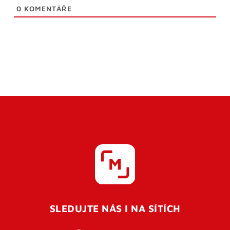
0
KOMENTÁŘE
SLEDUJTE NÁS I NA SÍTÍCH