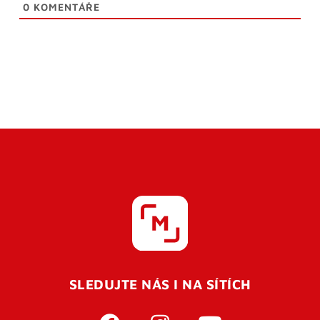
0
KOMENTÁŘE
SLEDUJTE NÁS I NA SÍTÍCH