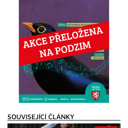
SOUVISEJÍCÍ ČLÁNKY