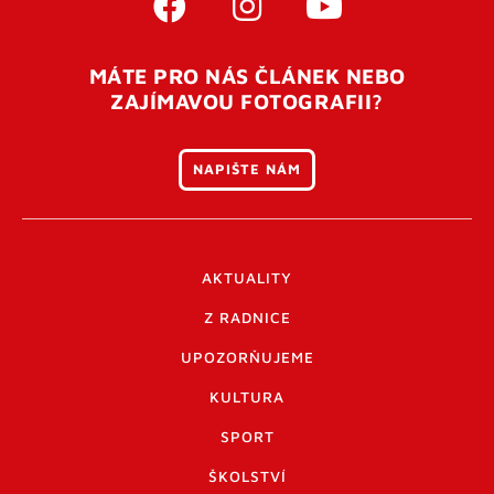
MÁTE PRO NÁS ČLÁNEK NEBO
ZAJÍMAVOU FOTOGRAFII?
NAPIŠTE NÁM
AKTUALITY
Z RADNICE
UPOZORŇUJEME
KULTURA
SPORT
ŠKOLSTVÍ