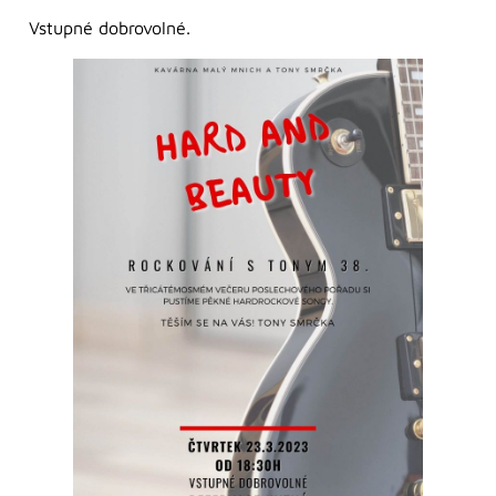
Vstupné dobrovolné.