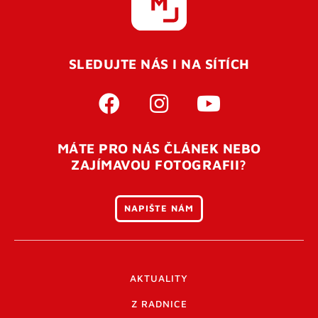
SLEDUJTE NÁS I NA SÍTÍCH
MÁTE PRO NÁS ČLÁNEK NEBO
ZAJÍMAVOU FOTOGRAFII?
NAPIŠTE NÁM
AKTUALITY
Z RADNICE