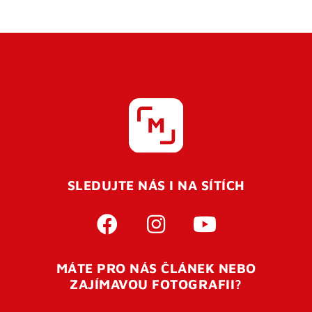
SLEDUJTE NÁS I NA SÍTÍCH
MÁTE PRO NÁS ČLÁNEK NEBO
ZAJÍMAVOU FOTOGRAFII?