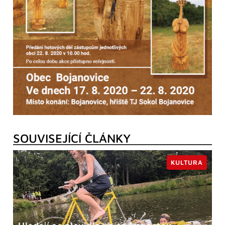
SOUVISEJÍCÍ ČLÁNKY
KULTURA