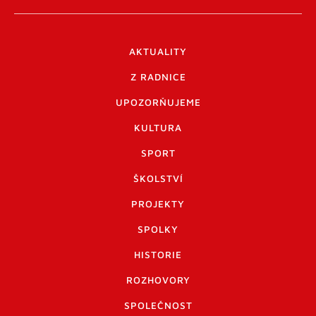
AKTUALITY
Z RADNICE
UPOZORŇUJEME
KULTURA
SPORT
ŠKOLSTVÍ
PROJEKTY
SPOLKY
HISTORIE
ROZHOVORY
SPOLEČNOST