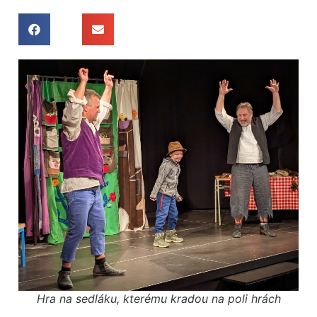
Hra na sedláku, kterému kradou na poli hrách