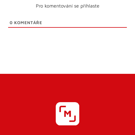
Pro komentování se přihlaste
0
KOMENTÁŘE