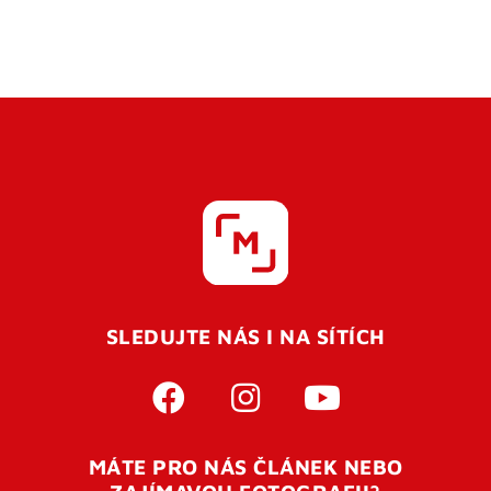
SLEDUJTE NÁS I NA SÍTÍCH
MÁTE PRO NÁS ČLÁNEK NEBO