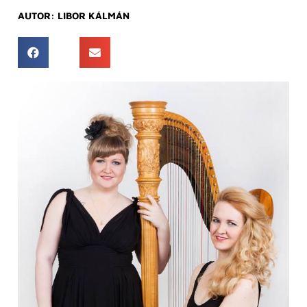
AUTOR:
LIBOR KÁLMÁN