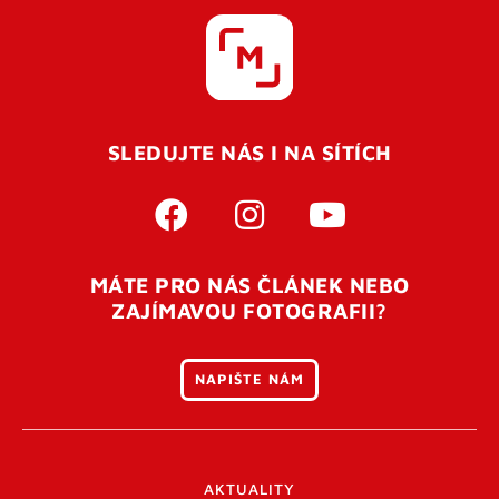
SLEDUJTE NÁS I NA SÍTÍCH
MÁTE PRO NÁS ČLÁNEK NEBO
ZAJÍMAVOU FOTOGRAFII?
NAPIŠTE NÁM
AKTUALITY