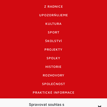
Z RADNICE
UPOZORŇUJEME
KULTURA
SPORT
ŠKOLSTVÍ
PROJEKTY
SPOLKY
HISTORIE
ROZHOVORY
SPOLEČNOST
PRAKTICKÉ INFORMACE
CENÍK INZERCE
Spravovat souhlas s